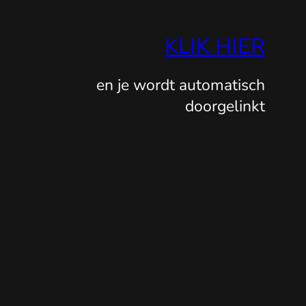
KLIK HIER
en je wordt automatisch
doorgelinkt