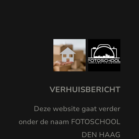
VERHUISBERICHT
Deze website gaat verder
onder de naam FOTOSCHOOL
DEN HAAG